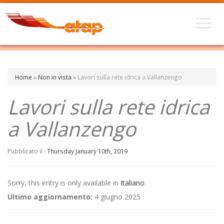
Home
»
Non in vista
»
Lavori sulla rete idrica a Vallanzengo
Lavori sulla rete idrica
a Vallanzengo
Pubblicato il :
Thursday January 10th, 2019
Sorry, this entry is only available in
Italiano
.
Ultimo aggiornamento:
4 giugno 2025