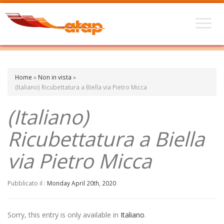
Home
»
Non in vista
»
(Italiano) Ricubettatura a Biella via Pietro Micca
(Italiano)
Ricubettatura a Biella
via Pietro Micca
Pubblicato il :
Monday April 20th, 2020
Sorry, this entry is only available in
Italiano
.