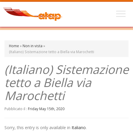
Home
»
Non in vista
»
(Italiano) Sistemazione tetto a Biella via Marochetti
(Italiano) Sistemazione
tetto a Biella via
Marochetti
Pubblicato il :
Friday May 15th, 2020
Sorry, this entry is only available in
Italiano
.