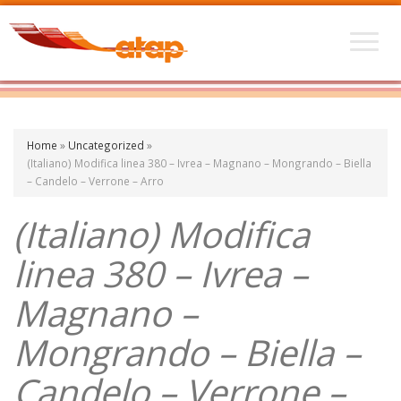
Home
»
Uncategorized
»
(Italiano) Modifica linea 380 – Ivrea – Magnano – Mongrando – Biella
– Candelo – Verrone – Arro
(Italiano) Modifica
linea 380 – Ivrea –
Magnano –
Mongrando – Biella –
Candelo – Verrone –