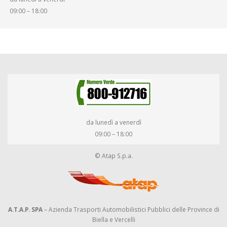
09:00 – 18:00
da lunedì a venerdì
09:00 – 18:00
© Atap S.p.a.
A.T.A.P. SPA
– Azienda Trasporti Automobilistici Pubblici delle Province di
Biella e Vercelli