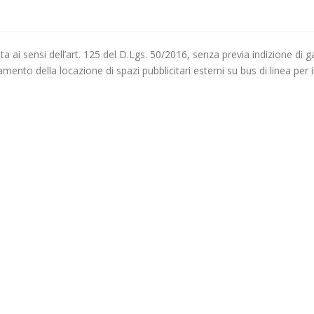
 ai sensi dell’art. 125 del D.Lgs. 50/2016, senza previa indizione di g
ento della locazione di spazi pubblicitari esterni su bus di linea per i