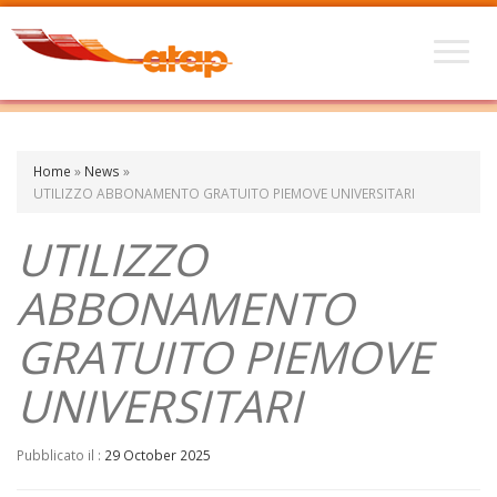
Home
»
News
»
UTILIZZO ABBONAMENTO GRATUITO PIEMOVE UNIVERSITARI
UTILIZZO
ABBONAMENTO
GRATUITO PIEMOVE
UNIVERSITARI
Pubblicato il :
29 October 2025