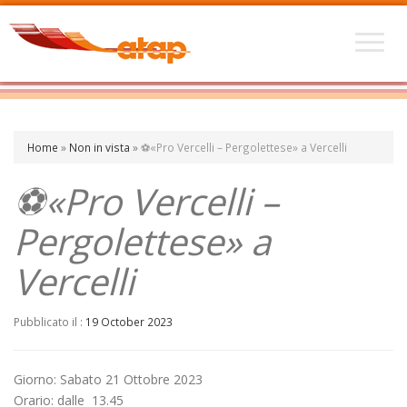
Home
»
Non in vista
»
⚽«Pro Vercelli – Pergolettese» a Vercelli
⚽«Pro Vercelli –
Pergolettese» a
Vercelli
Pubblicato il :
19 October 2023
Giorno: Sabato 21 Ottobre 2023
Orario: dalle 13.45