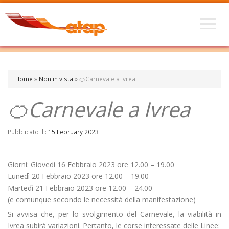
Home
»
Non in vista
»
🍊Carnevale a Ivrea
🍊Carnevale a Ivrea
Pubblicato il :
15 February 2023
Giorni: Giovedì 16 Febbraio 2023 ore 12.00 – 19.00
Lunedì 20 Febbraio 2023 ore 12.00 – 19.00
Martedì 21 Febbraio 2023 ore 12.00 – 24.00
(e comunque secondo le necessità della manifestazione)
Si avvisa che, per lo svolgimento del Carnevale, la viabilità in
Ivrea subirà variazioni. Pertanto, le corse interessate delle Linee: