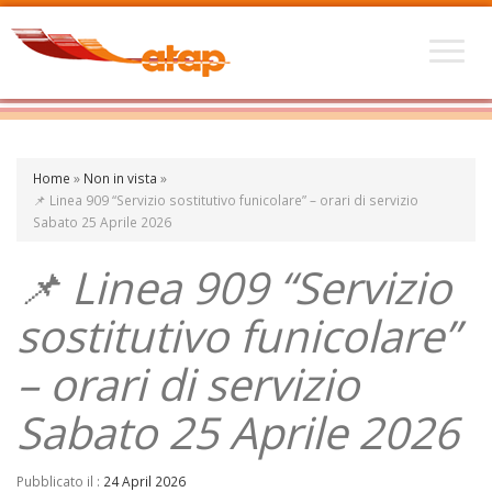
Home
»
Non in vista
»
📌 Linea 909 “Servizio sostitutivo funicolare” – orari di servizio
Sabato 25 Aprile 2026
📌 Linea 909 “Servizio
sostitutivo funicolare”
– orari di servizio
Sabato 25 Aprile 2026
Pubblicato il :
24 April 2026