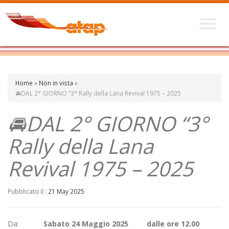
Home
»
Non in vista
»
🚘DAL 2° GIORNO “3° Rally della Lana Revival 1975 – 2025
🚘DAL 2° GIORNO “3°
Rally della Lana
Revival 1975 – 2025
Pubblicato il :
21 May 2025
Da:
Sabato 24 Maggio 2025 dalle ore 12.00