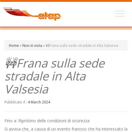
Home
»
Non in vista
»
🚧Frana sulla sede stradale in Alta Valsesia
🚧Frana sulla sede
stradale in Alta
Valsesia
Pubblicato il :
4 March 2024
Fino a: Ripristino delle condizioni di sicurezza
Si avvisa che, a causa di un evento franoso che ha interessato la