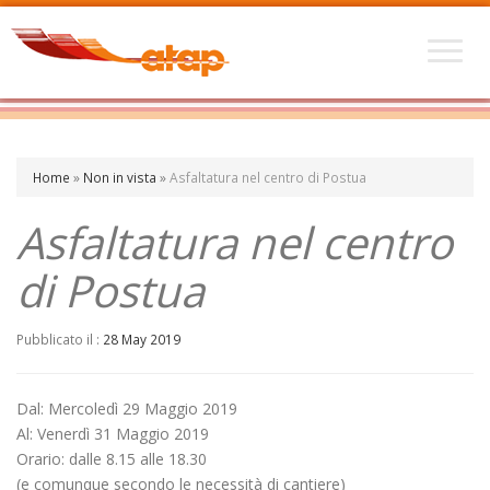
Home
»
Non in vista
»
Asfaltatura nel centro di Postua
Asfaltatura nel centro
di Postua
Pubblicato il :
28 May 2019
Dal: Mercoledì 29 Maggio 2019
Al: Venerdì 31 Maggio 2019
Orario: dalle 8.15 alle 18.30
(e comunque secondo le necessità di cantiere)