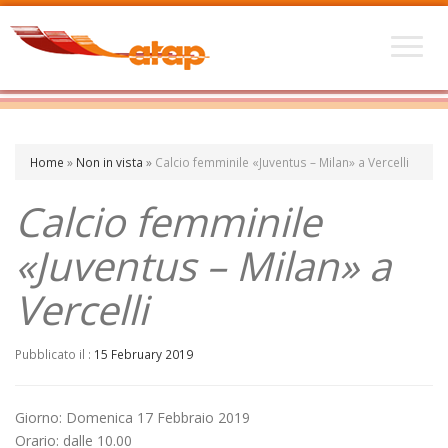
Home
»
Non in vista
»
Calcio femminile «Juventus – Milan» a Vercelli
Calcio femminile
«Juventus – Milan» a
Vercelli
Pubblicato il :
15 February 2019
Giorno: Domenica 17 Febbraio 2019
Orario: dalle 10.00