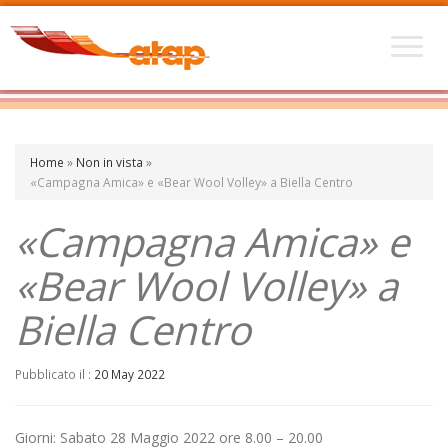
Home
»
Non in vista
»
«Campagna Amica» e «Bear Wool Volley» a Biella Centro
«Campagna Amica» e
«Bear Wool Volley» a
Biella Centro
Pubblicato il :
20 May 2022
Giorni: Sabato 28 Maggio 2022 ore 8.00 – 20.00