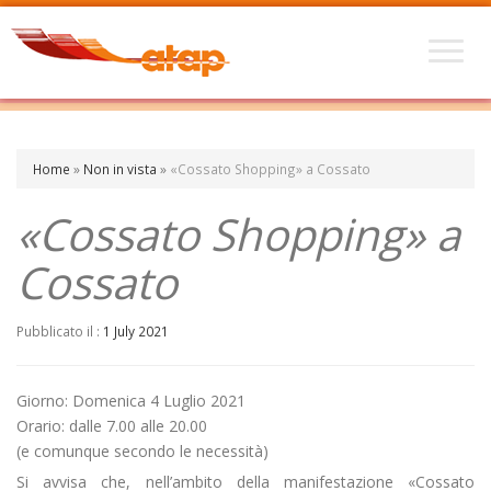
Home
»
Non in vista
»
«Cossato Shopping» a Cossato
«Cossato Shopping» a
Cossato
Pubblicato il :
1 July 2021
Giorno: Domenica 4 Luglio 2021
Orario: dalle 7.00 alle 20.00
(e comunque secondo le necessità)
Si avvisa che, nell’ambito della manifestazione «Cossato