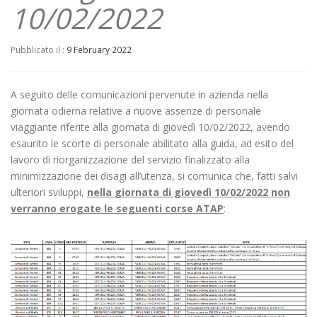
10/02/2022
Pubblicato il :
9 February 2022
A seguito delle comunicazioni pervenute in azienda nella
giornata odierna relative a nuove assenze di personale
viaggiante riferite alla giornata di giovedì 10/02/2022, avendo
esaurito le scorte di personale abilitato alla guida, ad esito del
lavoro di riorganizzazione del servizio finalizzato alla
minimizzazione dei disagi all’utenza, si comunica che, fatti salvi
ulteriori sviluppi,
nella giornata di giovedì 10/02/2022 non
verranno erogate le seguenti corse ATAP
: