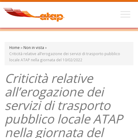
Home
»
Non in vista
»
Criticità relative all’erogazione dei servizi di trasporto pubblico
locale ATAP nella giornata del 10/02/2022
Criticità relative
all’erogazione dei
servizi di trasporto
pubblico locale ATAP
nella giornata del