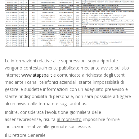
Le informazioni relative alle soppressioni sopra riportate
vengono contestualmente pubblicate mediante avviso sul sito
internet
www.atapspa.it
e comunicate a richiesta degli utenti
mediante i canali telefonici aziendali; stante l’impossibilità di
gestire le suddette informazioni con un adeguato preavviso e
stante l’indisponibilità di personale, non sarà possibile affiggere
alcun avviso alle fermate e sugli autobus.
Inoltre, considerata l’evoluzione giornaliera delle
assenze/presenze, risulta
al momento
impossibile fornire
indicazioni relative alle giornate successive.
Il Direttore Generale