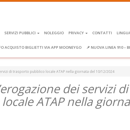
SERVIZI PUBBLICI
NOLEGGIO
PRIVACY
CONTATTI
LINGU
FO ACQUISTO BIGLIETTI VIA APP MOONEYGO
📌 NUOVA LINEA 910 – B
 servizi di trasporto pubblico locale ATAP nella giornata del 10/12/2024
l’erogazione dei servizi di
 locale ATAP nella giorna