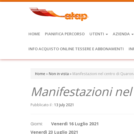
HOME
PIANIFICA PERCORSO
UTENTI
AZIENDA
INFO ACQUISTO ONLINE TESSERE E ABBONAMENTI
IN
Home
»
Non in vista
»
Manifestazioni nel centro di Quaron
Manifestazioni nel
Pubblicato il :
13 July 2021
Giorni:
Venerdì 16 Luglio 2021
Venerdì 23 Luglio 2021