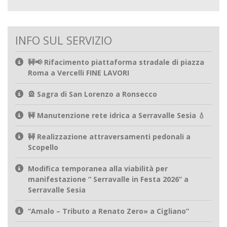
INFO SUL SERVIZIO
🚧📢 Rifacimento piattaforma stradale di piazza
Roma a Vercelli FINE LAVORI
🎡 Sagra di San Lorenzo a Ronsecco
🚧 Manutenzione rete idrica a Serravalle Sesia 💧
🚧 Realizzazione attraversamenti pedonali a
Scopello
Modifica temporanea alla viabilità per
manifestazione “ Serravalle in Festa 2026” a
Serravalle Sesia
“Amalo – Tributo a Renato Zero» a Cigliano”