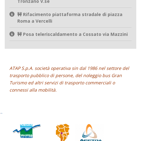
Tronzano V.se
🚧 Rifacimento piattaforma stradale di piazza
Roma a Vercelli
🚧 Posa teleriscaldamento a Cossato via Mazzini
ATAP S.p.A. società operativa sin dal 1986 nel settore del
trasporto pubblico di persone, del noleggio bus Gran
Turismo ed altri servizi di trasporto commerciali o
connessi alla mobilità.