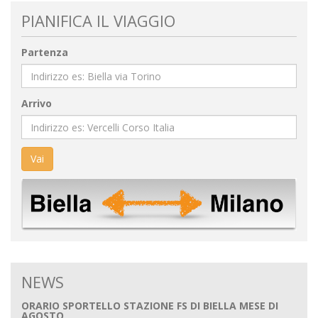
PIANIFICA IL VIAGGIO
Partenza
Arrivo
Vai
NEWS
ORARIO SPORTELLO STAZIONE FS DI BIELLA MESE DI
AGOSTO