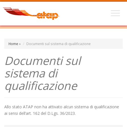
Home
»
Documenti sul sistema di qualificazione
Documenti sul
sistema di
qualificazione
Allo stato ATAP non ha attivato alcun sistema di qualificazione
ai sensi dell’art. 162 del D.Lgs. 36/2023.