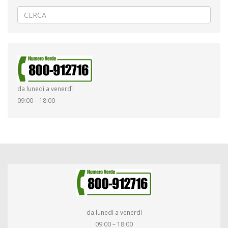
da lunedì a venerdì
09:00 – 18:00
da lunedì a venerdì
09:00 – 18:00