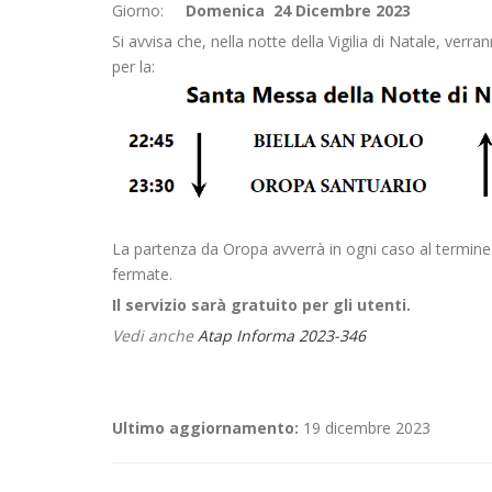
Giorno:
Domenica 24 Dicembre 2023
Si avvisa che, nella notte della Vigilia di Natale, verr
per la:
La partenza da Oropa avverrà in ogni caso al termine d
fermate.
Il servizio sarà gratuito per gli utenti.
Vedi anche
Atap Informa 2023-346
Ultimo aggiornamento:
19 dicembre 2023