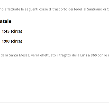
anno effettuate le seguenti corse di trasporto dei fedeli al Santuario di
ella Santa Messa; verrà effettuato il tragitto della
Linea 360
con le 