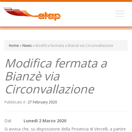
Home
»
News
»
Modifica fermata a Bianzè via Circonvallazione
Modifica fermata a
Bianzè via
Circonvallazione
Pubblicato il :
27 February 2020
Dal:
Lunedì 2 Marzo 2020
Si avvisa che, su disposizione della Provincia di Vercelli, a partire