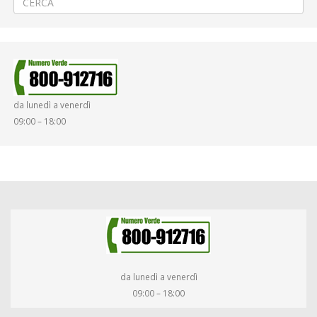
da lunedì a venerdì
09:00 – 18:00
da lunedì a venerdì
09:00 – 18:00