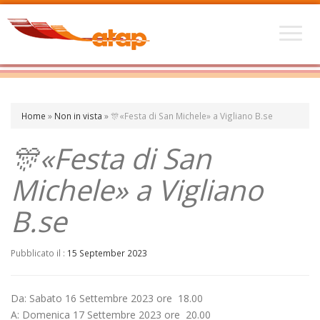
Home
»
Non in vista
»
🎊«Festa di San Michele» a Vigliano B.se
🎊«Festa di San
Michele» a Vigliano
B.se
Pubblicato il :
15 September 2023
Da: Sabato 16 Settembre 2023 ore 18.00
A: Domenica 17 Settembre 2023 ore 20.00