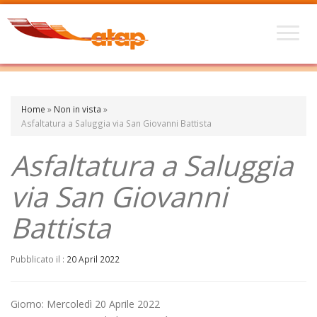
Home
»
Non in vista
»
Asfaltatura a Saluggia via San Giovanni Battista
Asfaltatura a Saluggia
via San Giovanni
Battista
Pubblicato il :
20 April 2022
Giorno: Mercoledì 20 Aprile 2022