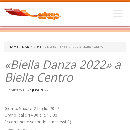
Home
»
Non in vista
»
«Biella Danza 2022» a Biella Centro
«Biella Danza 2022» a
Biella Centro
Pubblicato il :
27 June 2022
Giorno: Sabato 2 Luglio 2022
Orario: dalle 14.30 alle 16.30
(e comunque secondo le necessità)
Linee interessate: