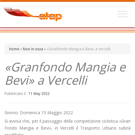
Home
»
Non in vista
»
«Granfondo Mangia e Bevi» a Vercelli
«Granfondo Mangia e
Bevi» a Vercelli
Pubblicato il :
11 May 2022
Giorno: Domenica 15 Maggio 2022
Si avvisa che, per il passaggio della competizione ciclistica «Gran
Fondo Mangia e Bevi», in Vercelli il Trasporto Urbano subirà
modifiche.