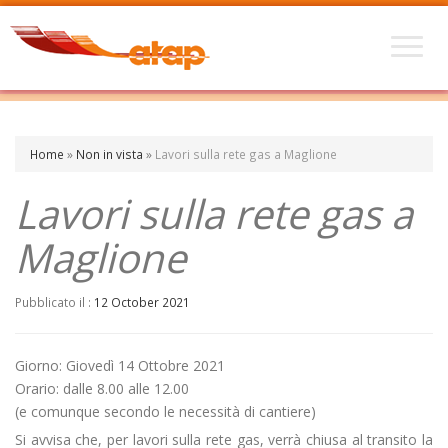
Home
»
Non in vista
»
Lavori sulla rete gas a Maglione
Lavori sulla rete gas a
Maglione
Pubblicato il :
12 October 2021
Giorno: Giovedì 14 Ottobre 2021
Orario: dalle 8.00 alle 12.00
(e comunque secondo le necessità di cantiere)
Si avvisa che, per lavori sulla rete gas, verrà chiusa al transito la