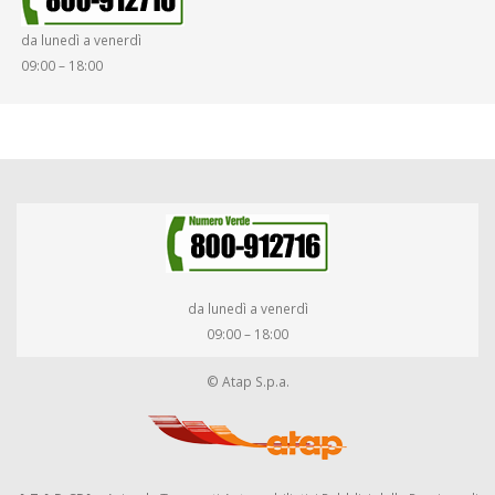
da lunedì a venerdì
09:00 – 18:00
da lunedì a venerdì
09:00 – 18:00
© Atap S.p.a.