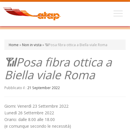
Home
»
Non in vista
»
📶Posa fibra ottica a Biella viale Roma
📶Posa fibra ottica a
Biella viale Roma
Pubblicato il :
21 September 2022
Giorni: Venerdì 23 Settembre 2022
Lunedì 26 Settembre 2022
Orario: dalle 8.00 alle 18.00
(e comunque secondo le necessità)