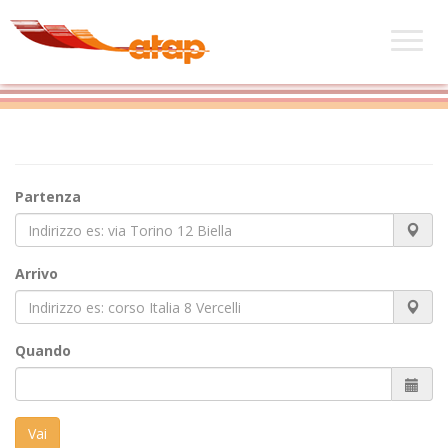
Partenza
Arrivo
Quando
Vai