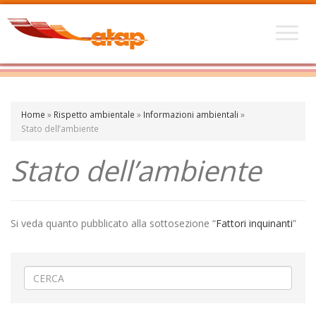
Home
»
Rispetto ambientale
»
Informazioni ambientali
»
Stato dell’ambiente
Stato dell’ambiente
Si veda quanto pubblicato alla sottosezione “
Fattori inquinanti
”