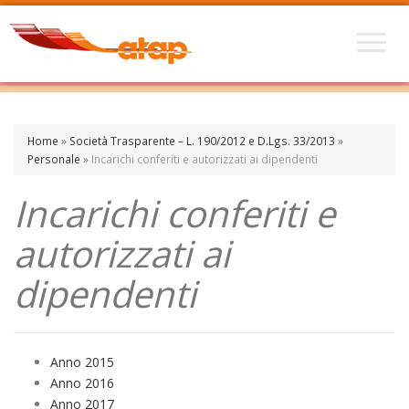
Home
»
Società Trasparente – L. 190/2012 e D.Lgs. 33/2013
»
Personale
»
Incarichi conferiti e autorizzati ai dipendenti
Incarichi conferiti e
autorizzati ai
dipendenti
Anno 2015
Anno 2016
Anno 2017