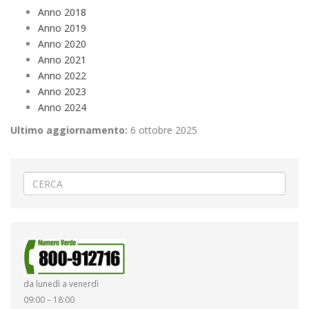
Anno 2018
Anno 2019
Anno 2020
Anno 2021
Anno 2022
Anno 2023
Anno 2024
Ultimo aggiornamento:
6 ottobre 2025
da lunedì a venerdì
09:00 – 18:00