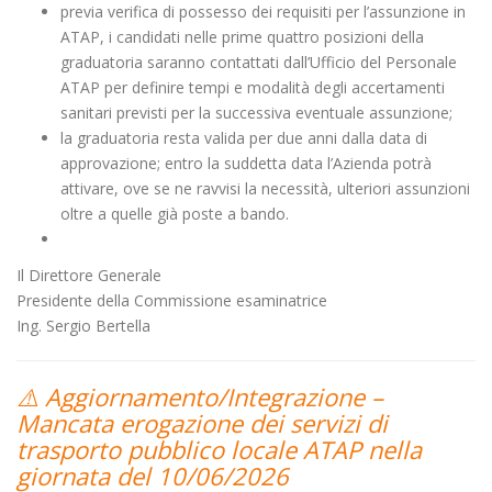
previa verifica di possesso dei requisiti per l’assunzione in
ATAP, i candidati nelle prime quattro posizioni della
graduatoria saranno contattati dall’Ufficio del Personale
ATAP per definire tempi e modalità degli accertamenti
sanitari previsti per la successiva eventuale assunzione;
la graduatoria resta valida per due anni dalla data di
approvazione; entro la suddetta data l’Azienda potrà
attivare, ove se ne ravvisi la necessità, ulteriori assunzioni
oltre a quelle già poste a bando.
Il Direttore Generale
Presidente della Commissione esaminatrice
Ing. Sergio Bertella
⚠️ Aggiornamento/Integrazione –
Mancata erogazione dei servizi di
trasporto pubblico locale ATAP nella
giornata del 10/06/2026