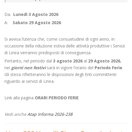
Da:
Lunedì 3 Agosto 2026
A:
Sabato 29 Agosto 2026
Si avvisa l’utenza che, come consuetudine di ogni anno, in
occasione della riduzione estiva delle attività produttive i Servizi
di Linea verranno predisposti di conseguenza.
Pertanto, nel periodo dal
3 agosto 2026
al
29 Agosto 2026
,
nei
giorni non festivi
sarà in vigore l’orario del
Periodo Ferie
.
Gli stessi rifletteranno le disposizioni degli Enti committenti
riguardo ai servizi di Linea.
Link alla pagina
ORARI PERIODO FERIE
Vedi anche
Atap Informa 2026-238