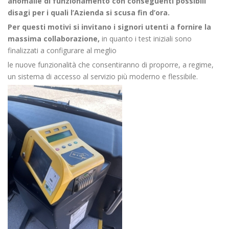
anomalie di funzionamento con conseguenti possibili
disagi per i quali l’Azienda si scusa fin d’ora.
Per questi motivi si invitano i signori utenti a fornire la
massima collaborazione,
in quanto i test iniziali sono
finalizzati a configurare al meglio
le nuove funzionalità che consentiranno di proporre, a regime,
un sistema di accesso al servizio più moderno e flessibile.