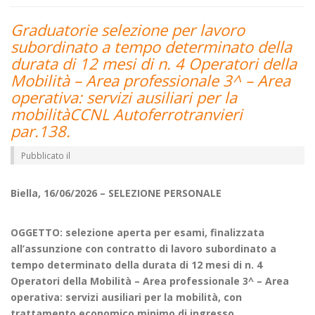
Graduatorie selezione per lavoro
subordinato a tempo determinato della
durata di 12 mesi di n. 4 Operatori della
Mobilità – Area professionale 3^ – Area
operativa: servizi ausiliari per la
mobilitàCCNL Autoferrotranvieri
par.138.
Pubblicato il
Biella, 16/06/2026 – SELEZIONE PERSONALE
OGGETTO: selezione aperta per esami, finalizzata
all’assunzione con contratto di lavoro subordinato a
tempo determinato della durata di 12 mesi di n. 4
Operatori della Mobilità – Area professionale 3^ – Area
operativa: servizi ausiliari per la mobilità, con
trattamento economico minimo di ingresso