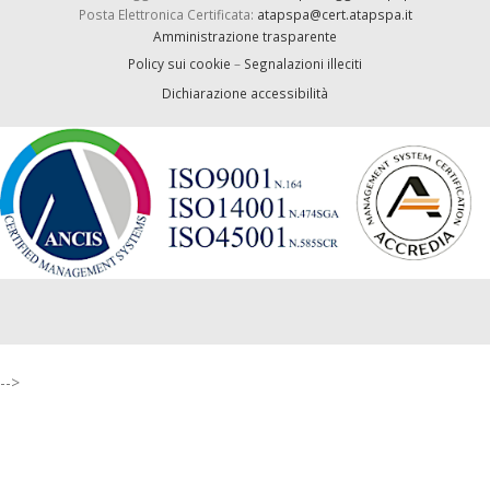
Posta Elettronica Certificata:
atapspa@cert.atapspa.it
Amministrazione trasparente
Policy sui cookie
–
Segnalazioni illeciti
Dichiarazione accessibilità
-->