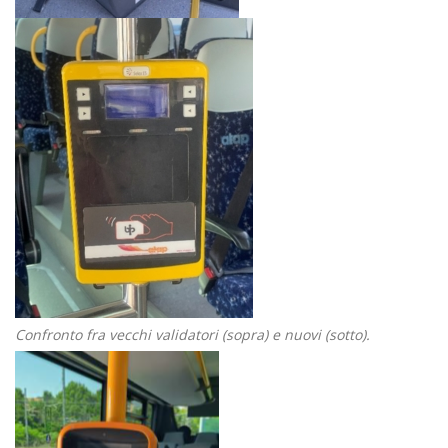
Confronto fra vecchi validatori (sopra) e nuovi (sotto).