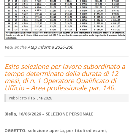
Vedi anche
Atap Informa 2026-200
Esito selezione per lavoro subordinato a
tempo determinato della durata di 12
mesi, di n. 1 Operatore Qualificato di
Ufficio – Area professionale par. 140.
Pubblicato il
16 June 2026
Biella, 16/06/2026 – SELEZIONE PERSONALE
OGGETTO: selezione aperta, per titoli ed esami,