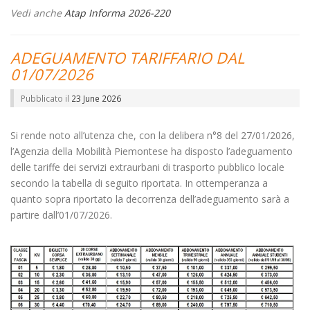
Vedi anche
Atap Informa 2026-220
ADEGUAMENTO TARIFFARIO DAL
01/07/2026
Pubblicato il
23 June 2026
Si rende noto all’utenza che, con la delibera n°8 del 27/01/2026,
l’Agenzia della Mobilità Piemontese ha disposto l’adeguamento
delle tariffe dei servizi extraurbani di trasporto pubblico locale
secondo la tabella di seguito riportata. In ottemperanza a
quanto sopra riportato la decorrenza dell’adeguamento sarà a
partire dall’01/07/2026.