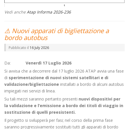
Vedi anche
Atap Informa 2026-236
⚠️ Nuovi apparati di bigliettazione a
bordo autobus
Pubblicato il
16 July 2026
Da:
Venerdì 17 Luglio 2026
Si avvisa che a decorrere dal 17 luglio 2026 ATAP avvia una fase
di
sperimentazione di nuovi sistemi satellitari e di
validazione/bigliettazione
installati a bordo di alcuni autobus
impiegati nei servizi di linea.
Su tali mezzi saranno pertanto presenti
nuovi dispositivi per
la validazione e l’emissione a bordo dei titoli di viaggio in
sostituzione di quelli preesistenti.
Il progetto si svilupperà per fasi; nel corso della prima fase
saranno progressivamente sostituiti tutti gli apparati di bordo