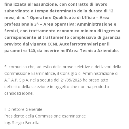
finalizzata all’assunzione, con contratto di lavoro
subordinato a tempo determinato della durata di 12
mesi, di n. 1 Operatore Qualificato di Ufficio – Area
professionale 3^ – Area operativa: Amministrazione e
Servizi, con trattamento economico minimo di ingresso
corrispondente al trattamento complessivo di garanzia
previsto dal vigente CCNL Autoferrotranvieri per il
parametro 140, da inserire nell’Area Tecnica Aziendale.
Si comunica che, ad esito delle prove selettive e dei lavori della
Commissione Esaminatrice, il Consiglio di Amministrazione di
A.T.A.P. S.p.A. nella seduta del 21/05/2026 ha preso atto
dell’esito della selezione in oggetto che non ha prodotto
candidati idonei.
Il Direttore Generale
Presidente della Commissione esaminatrice
Ing. Sergio Bertella