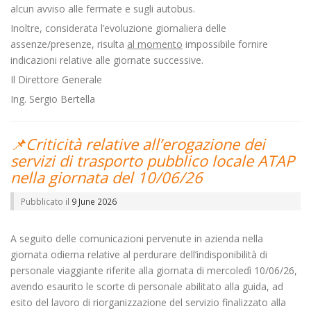
alcun avviso alle fermate e sugli autobus.
Inoltre, considerata l’evoluzione giornaliera delle
assenze/presenze, risulta
al momento
impossibile fornire
indicazioni relative alle giornate successive.
Il Direttore Generale
Ing. Sergio Bertella
📌Criticità relative all’erogazione dei
servizi di trasporto pubblico locale ATAP
nella giornata del 10/06/26
Pubblicato il
9 June 2026
A seguito delle comunicazioni pervenute in azienda nella
giornata odierna relative al perdurare dell’indisponibilità di
personale viaggiante riferite alla giornata di mercoledì 10/06/26,
avendo esaurito le scorte di personale abilitato alla guida, ad
esito del lavoro di riorganizzazione del servizio finalizzato alla