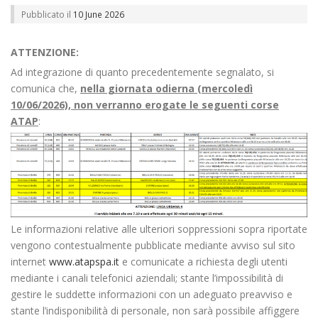
Pubblicato il
10 June 2026
ATTENZIONE:
Ad integrazione di quanto precedentemente segnalato, si
comunica che,
nella giornata odierna
(mercoledì
10/06/2026), non verranno
erogate le seguenti corse
ATAP
:
Le informazioni relative alle ulteriori soppressioni sopra riportate
vengono contestualmente pubblicate mediante avviso sul sito
internet
www.atapspa.it
e comunicate a richiesta degli utenti
mediante i canali telefonici aziendali; stante l’impossibilità di
gestire le suddette informazioni con un adeguato preavviso e
stante l’indisponibilità di personale, non sarà possibile affiggere