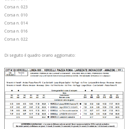
Corsa n. 023
Corsa n. 010
Corsa n. 014
Corsa n. 016
Corsa n. 022
Di seguito il quadro orario aggiornato: