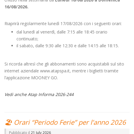
16/08/2026.
Riaprirà regolarmente lunedì 17/08/2026 con i seguenti orari:
dal lunedì al venerdì, dalle 7:15 alle 18:45 orario
continuato;
il sabato, dalle 9:30 alle 12:30 e dalle 14:15 alle 18:15.
Si ricorda altresì che gli abbonamenti sono acquistabili sul sito
internet aziendale www.atapspa.it, mentre i biglietti tramite
l’applicazione MOONEY GO.
Vedi anche Atap Informa 2026-244
🏖️ Orari “Periodo Ferie” per l’anno 2026
Pubblicato il
21 July 2026