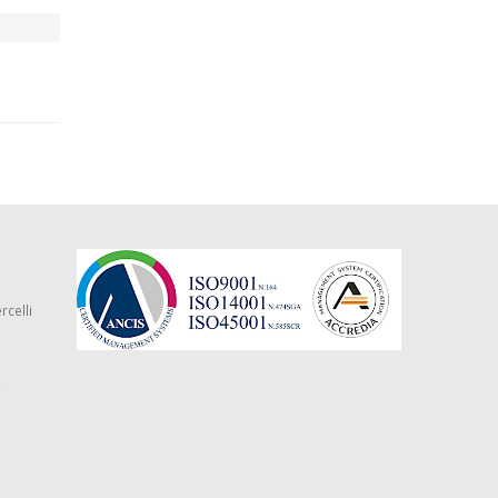
rcelli