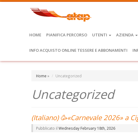
HOME
PIANIFICA PERCORSO
UTENTI
AZIENDA
INFO ACQUISTO ONLINE TESSERE E ABBONAMENTI
IN
Home
»
Uncategorized
Uncategorized
(Italiano) 🥳«Carnevale 2026» a Ci
Pubblicato il
Wednesday February 18th, 2026