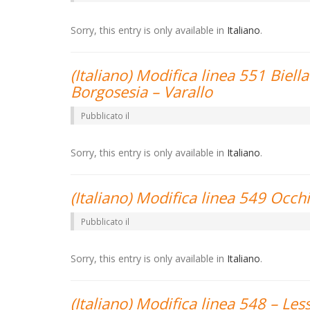
Sorry, this entry is only available in
Italiano
.
(Italiano) Modifica linea 551 Biel
Borgosesia – Varallo
Pubblicato il
Sorry, this entry is only available in
Italiano
.
(Italiano) Modifica linea 549 Occh
Pubblicato il
Sorry, this entry is only available in
Italiano
.
(Italiano) Modifica linea 548 – Les