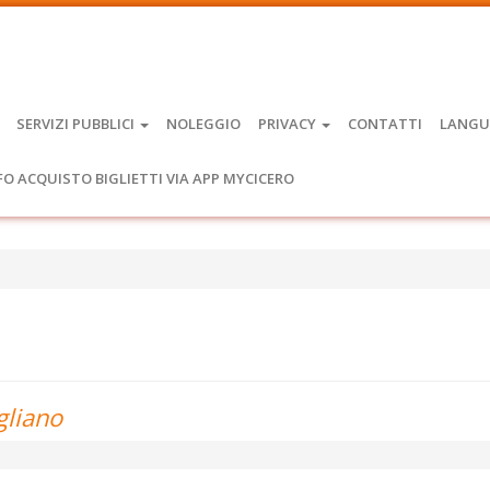
SERVIZI PUBBLICI
NOLEGGIO
PRIVACY
CONTATTI
LANGU
FO ACQUISTO BIGLIETTI VIA APP MYCICERO
gliano