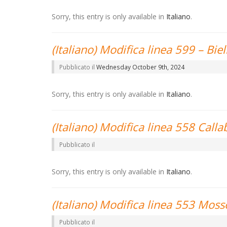
Sorry, this entry is only available in
Italiano
.
(Italiano) Modifica linea 599 – Biel
Pubblicato il
Wednesday October 9th, 2024
Sorry, this entry is only available in
Italiano
.
(Italiano) Modifica linea 558 Call
Pubblicato il
Sorry, this entry is only available in
Italiano
.
(Italiano) Modifica linea 553 Moss
Pubblicato il