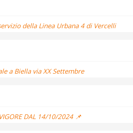
 servizio della Linea Urbana 4 di Vercelli
dale a Biella via XX Settembre
N VIGORE DAL 14/10/2024 📌