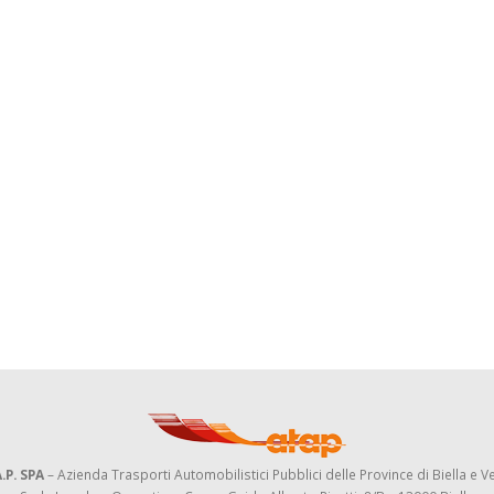
.P. SPA
– Azienda Trasporti Automobilistici Pubblici delle Province di Biella e Ve