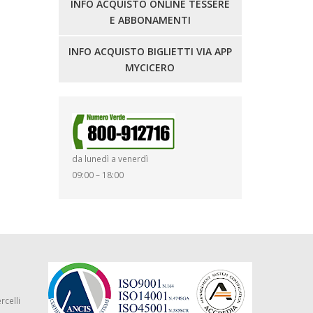
INFO ACQUISTO ONLINE TESSERE
E ABBONAMENTI
INFO ACQUISTO BIGLIETTI VIA APP
MYCICERO
da lunedì a venerdì
09:00 – 18:00
rcelli