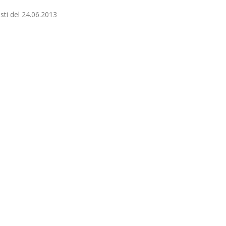
ti del 24.06.2013