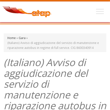
Home
»
Gara
»
(Italiano) Avviso di aggiudicazione del servizio di manutenzione e
riparazione autobus in regime di full service. CIG 8600340914
(Italiano) Avviso di
aggiudicazione del
servizio di
manutenzione e
riparazione autobus in