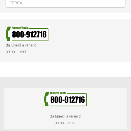
da lunedì a venerdì
09:00 – 18:00
da lunedì a venerdì
09:00 – 18:00