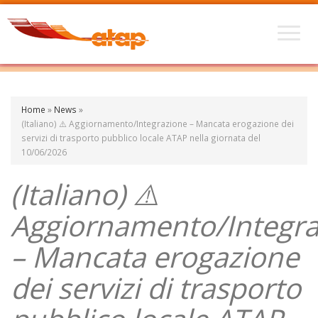
Home
»
News
»
(Italiano) ⚠️ Aggiornamento/Integrazione – Mancata erogazione dei
servizi di trasporto pubblico locale ATAP nella giornata del
10/06/2026
(Italiano) ⚠️
Aggiornamento/Integra
– Mancata erogazione
dei servizi di trasporto