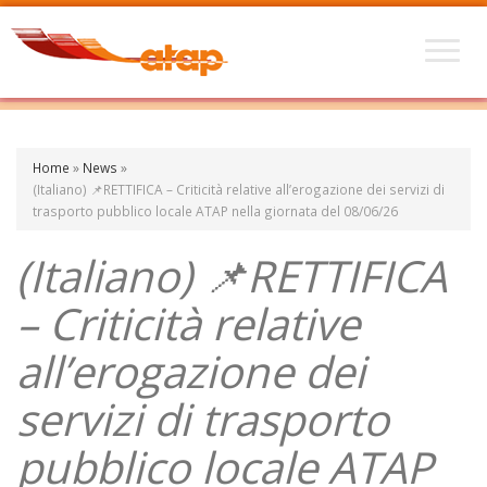
Home
»
News
»
(Italiano) 📌RETTIFICA – Criticità relative all’erogazione dei servizi di
trasporto pubblico locale ATAP nella giornata del 08/06/26
(Italiano) 📌RETTIFICA
– Criticità relative
all’erogazione dei
servizi di trasporto
pubblico locale ATAP