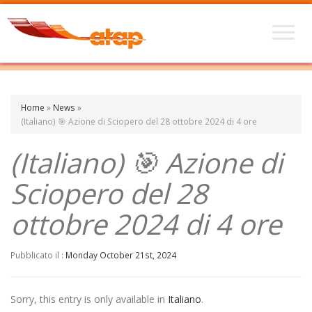
Home
»
News
»
(Italiano) 🎯 Azione di Sciopero del 28 ottobre 2024 di 4 ore
(Italiano) 🎯 Azione di
Sciopero del 28
ottobre 2024 di 4 ore
Pubblicato il :
Monday October 21st, 2024
Sorry, this entry is only available in
Italiano
.