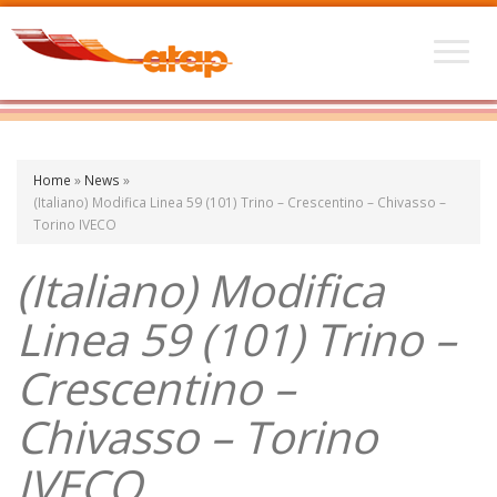
Home
»
News
»
(Italiano) Modifica Linea 59 (101) Trino – Crescentino – Chivasso –
Torino IVECO
(Italiano) Modifica
Linea 59 (101) Trino –
Crescentino –
Chivasso – Torino
IVECO