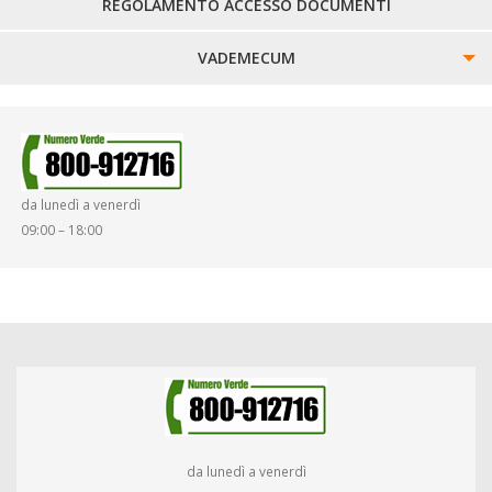
REGOLAMENTO ACCESSO DOCUMENTI
VADEMECUM
SINISTRI
SMARRIMENTO OGGETTI
da lunedì a venerdì
DIRITTI E DOVERI
09:00 – 18:00
da lunedì a venerdì