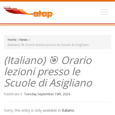
Home
»
News
»
(Italiano) 🎯 Orario lezioni presso le Scuole di Asigliano
(Italiano) 🎯 Orario
lezioni presso le
Scuole di Asigliano
Pubblicato il :
Tuesday September 10th, 2024
Sorry, this entry is only available in
Italiano
.