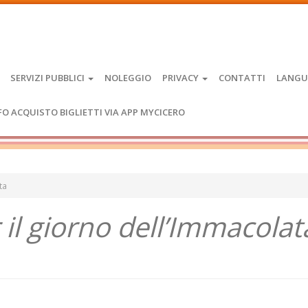
SERVIZI PUBBLICI
NOLEGGIO
PRIVACY
CONTATTI
LANGU
FO ACQUISTO BIGLIETTI VIA APP MYCICERO
ta
r il giorno dell’Immacolat