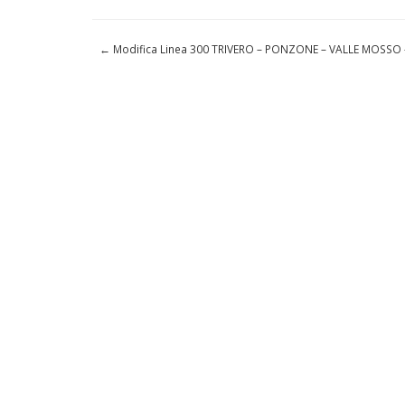
←
Modifica Linea 300 TRIVERO – PONZONE – VALLE MOSSO 