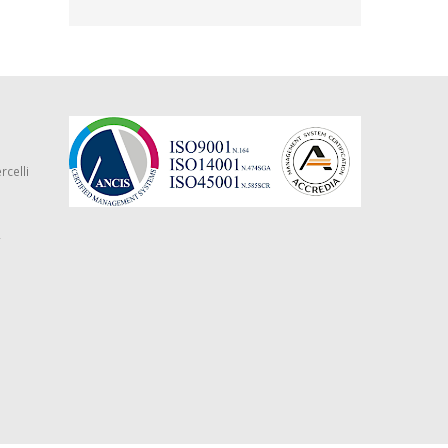
rcelli