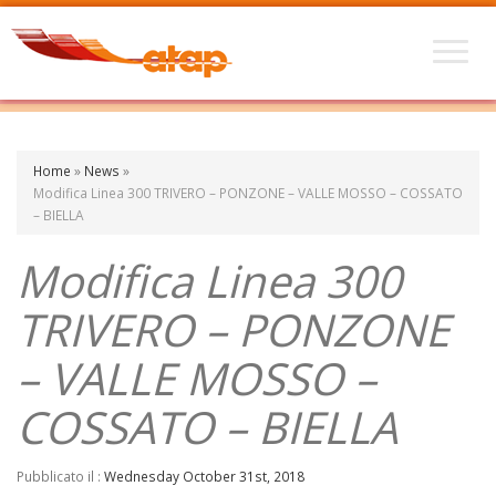
Home
»
News
»
Modifica Linea 300 TRIVERO – PONZONE – VALLE MOSSO – COSSATO
– BIELLA
Modifica Linea 300
TRIVERO – PONZONE
– VALLE MOSSO –
COSSATO – BIELLA
Pubblicato il :
Wednesday October 31st, 2018