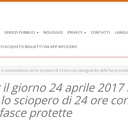
SERVIZI PUBBLICI
NOLEGGIO
PRIVACY
CONTATTI
LANGU
FO ACQUISTO BIGLIETTI VIA APP MYCICERO
017 in concomitanza con lo sciopero di 24 ore con salvaguardia delle fasce prote
 il giorno 24 aprile 2017 
o sciopero di 24 ore co
fasce protette