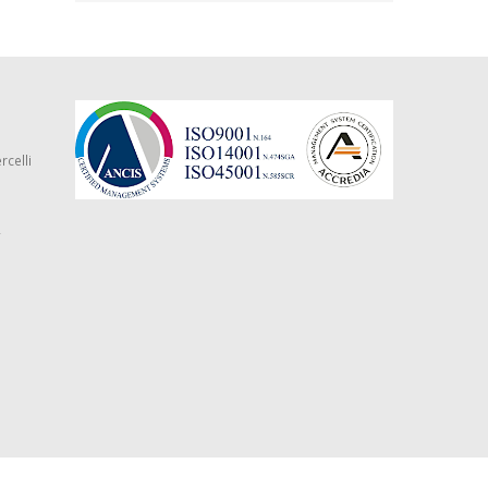
rcelli