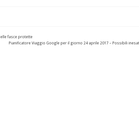
elle fasce protette
Pianificatore Viaggio Google per il giorno 24 aprile 2017 – Possibili inesa