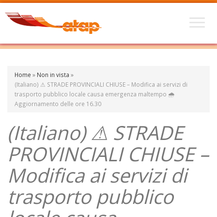
Home
»
Non in vista
»
(Italiano) ⚠ STRADE PROVINCIALI CHIUSE – Modifica ai servizi di
trasporto pubblico locale causa emergenza maltempo 🌧
Aggiornamento delle ore 16.30
(Italiano) ⚠ STRADE
PROVINCIALI CHIUSE –
Modifica ai servizi di
trasporto pubblico