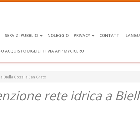
SERVIZI PUBBLICI
NOLEGGIO
PRIVACY
CONTATTI
LANGU
FO ACQUISTO BIGLIETTI VIA APP MYCICERO
 a Biella Cossila San Grato
zione rete idrica a Biel