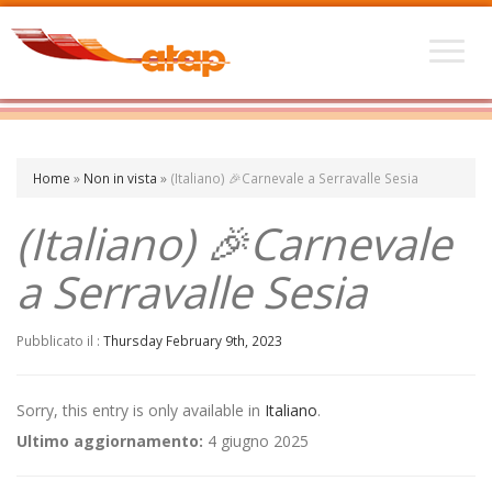
Home
»
Non in vista
»
(Italiano) 🎉Carnevale a Serravalle Sesia
(Italiano) 🎉Carnevale
a Serravalle Sesia
Pubblicato il :
Thursday February 9th, 2023
Sorry, this entry is only available in
Italiano
.
Ultimo aggiornamento:
4 giugno 2025