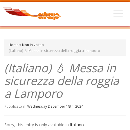
Home
»
Non in vista
»
(Italiano) 💧 Messa in sicurezza della roggia a Lamporo
(Italiano) 💧 Messa in
sicurezza della roggia
a Lamporo
Pubblicato il :
Wednesday December 18th, 2024
Sorry, this entry is only available in
Italiano
.