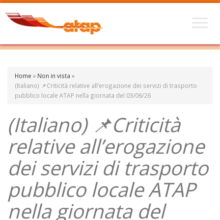
Home
»
Non in vista
»
(Italiano) 📌Criticità relative all’erogazione dei servizi di trasporto
pubblico locale ATAP nella giornata del 03/06/26
(Italiano) 📌Criticità
relative all’erogazione
dei servizi di trasporto
pubblico locale ATAP
nella giornata del