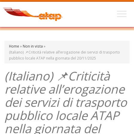
Home
»
Non in vista
»
(Italiano) 📌Criticità relative all’erogazione dei servizi di trasporto
pubblico locale ATAP nella giornata del 20/11/2025
(Italiano) 📌Criticità
relative all’erogazione
dei servizi di trasporto
pubblico locale ATAP
nella giornata del